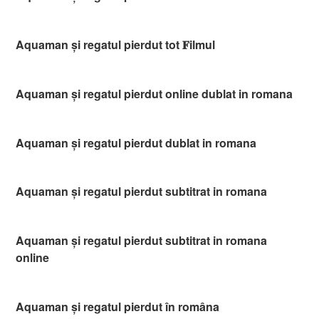
Aquaman și regatul pierdut tot 𝐅ilmul
Aquaman și regatul pierdut online dublat in romana
Aquaman și regatul pierdut dublat in romana
Aquaman și regatul pierdut subtitrat in romana
Aquaman și regatul pierdut subtitrat in romana
online
Aquaman și regatul pierdut în româna