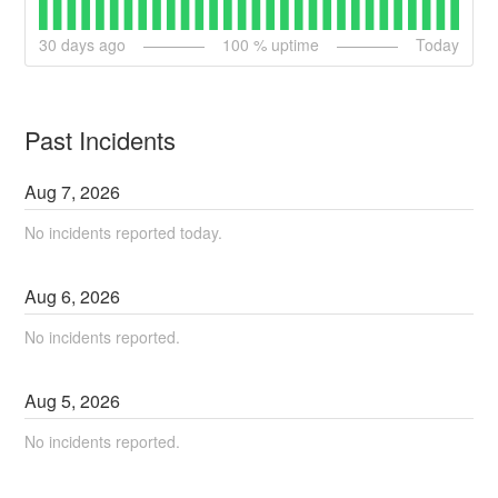
30
days ago
100
% uptime
Today
Past Incidents
Aug
7
,
2026
No incidents reported today.
Aug
6
,
2026
No incidents reported.
Aug
5
,
2026
No incidents reported.