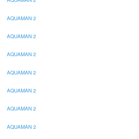
AQUAMAN 2
AQUAMAN 2
AQUAMAN 2
AQUAMAN 2
AQUAMAN 2
AQUAMAN 2
AQUAMAN 2