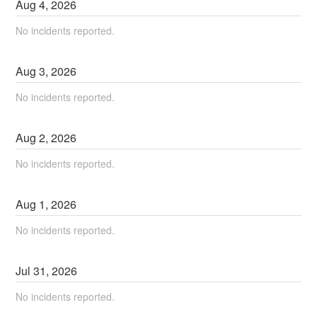
Aug
4
,
2026
No incidents reported.
Aug
3
,
2026
No incidents reported.
Aug
2
,
2026
No incidents reported.
Aug
1
,
2026
No incidents reported.
Jul
31
,
2026
No incidents reported.