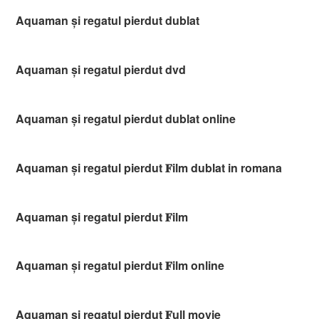
Aquaman și regatul pierdut dublat
Aquaman și regatul pierdut dvd
Aquaman și regatul pierdut dublat online
Aquaman și regatul pierdut 𝐅ilm dublat in romana
Aquaman și regatul pierdut 𝐅ilm
Aquaman și regatul pierdut 𝐅ilm online
Aquaman și regatul pierdut 𝐅ull movie