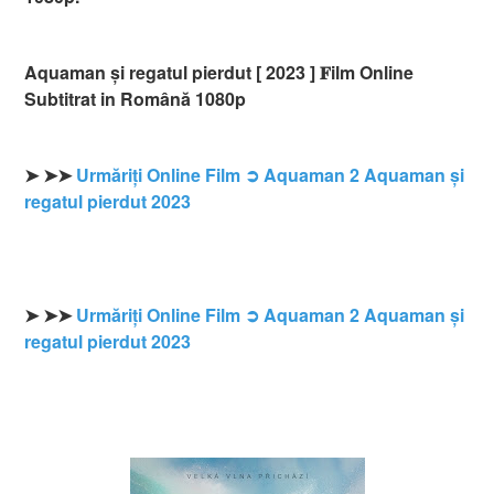
Aquaman și regatul pierdut [ 2023 ] 𝐅ilm Online
Subtitrat in Română 1080p
➤ ➤➤
Urmăriți Online Film ➲ Aquaman 2 Aquaman și
regatul pierdut 2023
➤ ➤➤
Urmăriți Online Film ➲ Aquaman 2 Aquaman și
regatul pierdut 2023