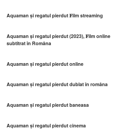
Aquaman și regatul pierdut 𝐅ilm streaming
Aquaman și regatul pierdut (2023), 𝐅ilm online
subtitrat în Româna
Aquaman și regatul pierdut online
Aquaman și regatul pierdut dublat în româna
Aquaman și regatul pierdut baneasa
Aquaman și regatul pierdut cinema