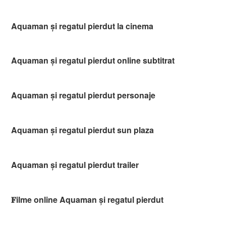
Aquaman și regatul pierdut la cinema
Aquaman și regatul pierdut online subtitrat
Aquaman și regatul pierdut personaje
Aquaman și regatul pierdut sun plaza
Aquaman și regatul pierdut trailer
𝐅ilme online Aquaman și regatul pierdut