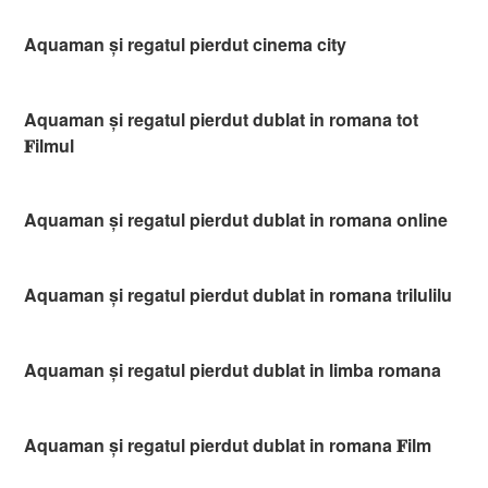
Aquaman și regatul pierdut cinema city
Aquaman și regatul pierdut dublat in romana tot
𝐅ilmul
Aquaman și regatul pierdut dublat in romana online
Aquaman și regatul pierdut dublat in romana trilulilu
Aquaman și regatul pierdut dublat in limba romana
Aquaman și regatul pierdut dublat in romana 𝐅ilm