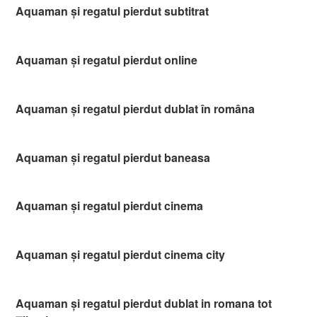
Aquaman și regatul pierdut subtitrat
Aquaman și regatul pierdut online
Aquaman și regatul pierdut dublat în româna
Aquaman și regatul pierdut baneasa
Aquaman și regatul pierdut cinema
Aquaman și regatul pierdut cinema city
Aquaman și regatul pierdut dublat in romana tot