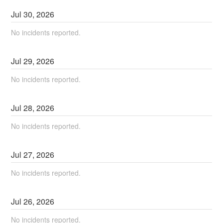
Jul
30
,
2026
No incidents reported.
Jul
29
,
2026
No incidents reported.
Jul
28
,
2026
No incidents reported.
Jul
27
,
2026
No incidents reported.
Jul
26
,
2026
No incidents reported.