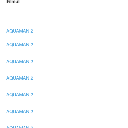
𝐅ilmul
AQUAMAN 2
AQUAMAN 2
AQUAMAN 2
AQUAMAN 2
AQUAMAN 2
AQUAMAN 2
AQUAMAN 2